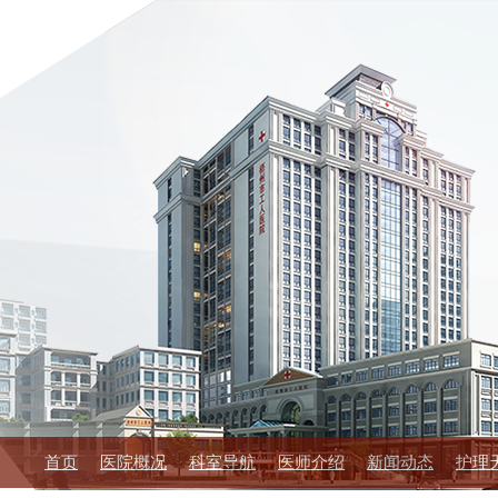
首页
医院概况
科室导航
医师介绍
新闻动态
护理