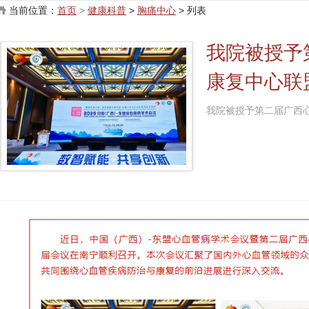
当前位置：
首页
>
健康科普
>
胸痛中心
> 列表
我院被授予
康复中心联
我院被授予第二届广西