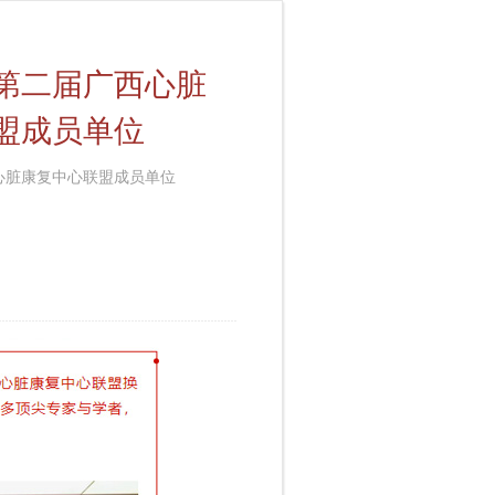
第二届广西心脏
盟成员单位
心脏康复中心联盟成员单位