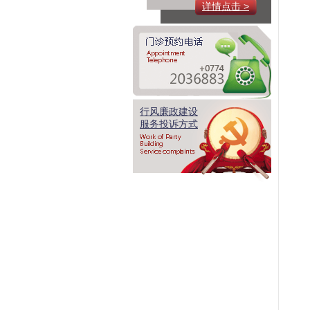
详情点击 >
行风廉政建设
服务投诉方式