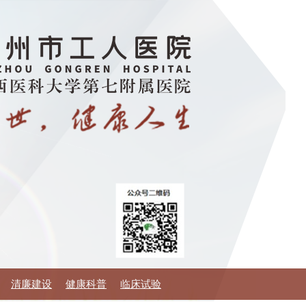
清廉建设
健康科普
临床试验