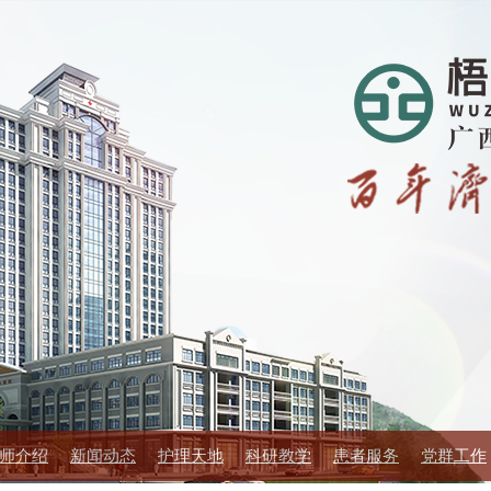
师介绍
新闻动态
护理天地
科研教学
患者服务
党群工作