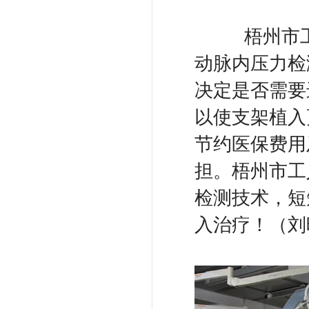
梧州市工人
动脉内压力检
决定是否需要
以使支架植入
节约医保费用
担。梧州市工
检测技术，短
入治疗！（刘