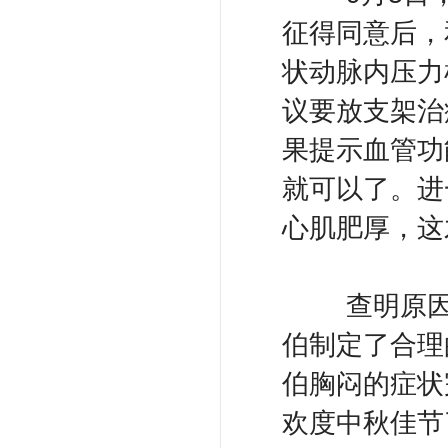
征得同意后，
状动脉内压力
议要放支架治
果提示血管功
就可以了。进
心肌肥厚，这
查明原因后
伯制定了合理
伯胸闷的症状
欢度中秋佳节