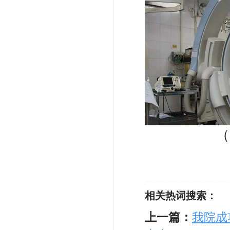
（
相关热词搜索：
上一篇：
我院成