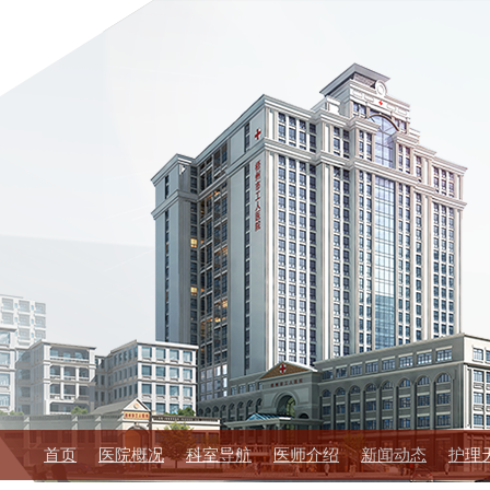
首页
医院概况
科室导航
医师介绍
新闻动态
护理