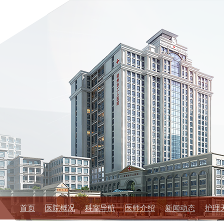
首页
医院概况
科室导航
医师介绍
新闻动态
护理