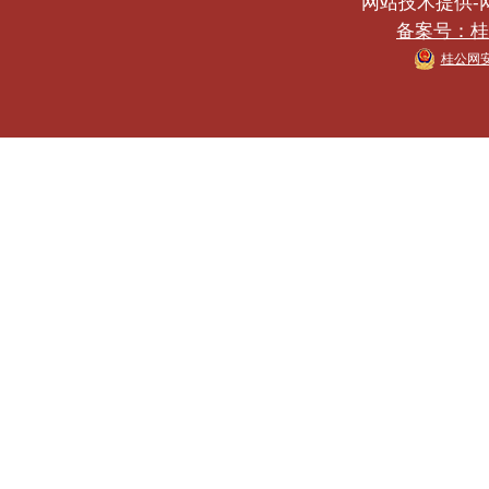
网站技术提供-网络
备案号：桂IC
桂公网安备