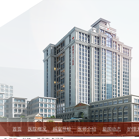
首页
医院概况
科室导航
医师介绍
新闻动态
护理