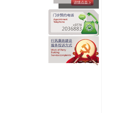
详情点击 >
行风廉政建设
服务投诉方式