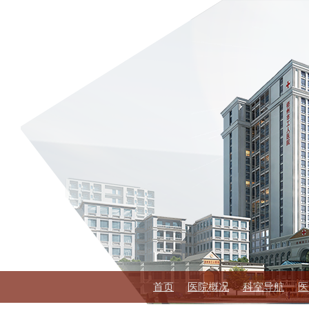
首页
医院概况
科室导航
医