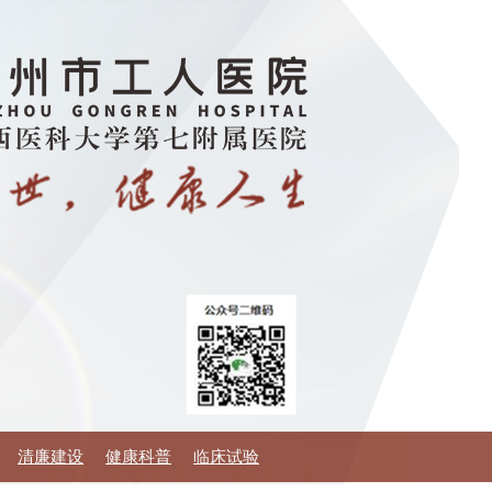
清廉建设
健康科普
临床试验