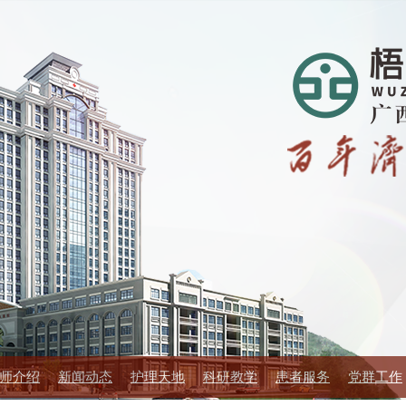
师介绍
新闻动态
护理天地
科研教学
患者服务
党群工作