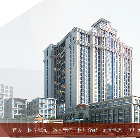
首页
医院概况
科室导航
医师介绍
新闻动态
护理