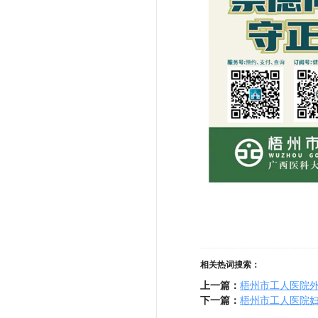
相关热词搜索：
上一篇：
梧州市工人医院外
下一篇：
梧州市工人医院妇