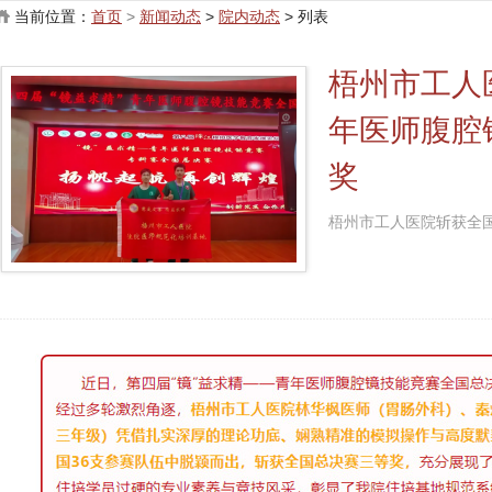
当前位置：
首页
>
新闻动态
>
院内动态
> 列表
梧州市工人
年医师腹腔
奖
梧州市工人医院斩获全