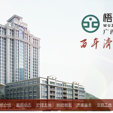
师介绍
新闻动态
护理天地
科研教学
患者服务
党群工作