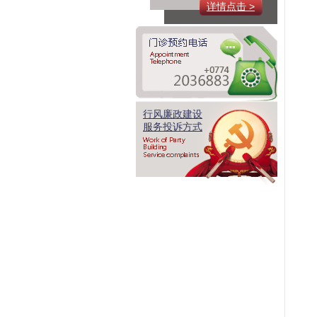
详情点击 >
行风廉政建设
服务投诉方式