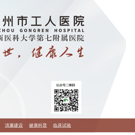
清廉建设
健康科普
临床试验