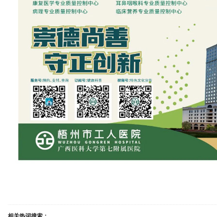
相关热词搜索：