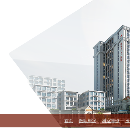
首页
医院概况
科室导航
医