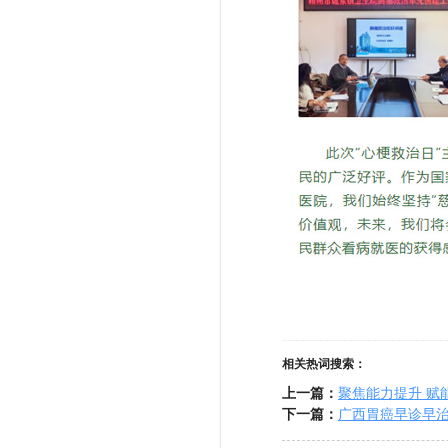
相关热词搜索：
上一篇：
聚焦能力提升 赋
下一篇：
广西胃癌早诊早