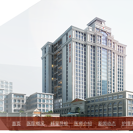
首页
医院概况
科室导航
医师介绍
新闻动态
护理