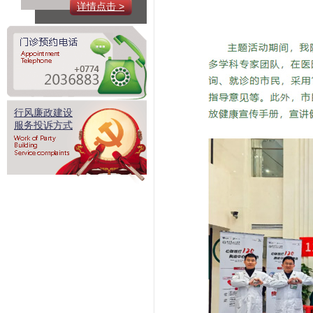
详情点击 >
行风廉政建设
服务投诉方式