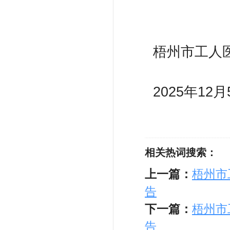
梧州市工
2025年12
相关热词搜索：
上一篇：
梧州市
告
下一篇：
梧州市
告