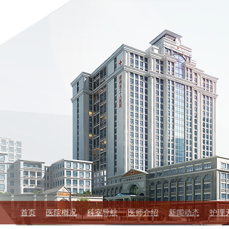
首页
医院概况
科室导航
医师介绍
新闻动态
护理