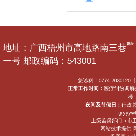
网址
地址：广西梧州市高地路南三巷
一号 邮政编码：543001
急诊科：0774-2030120
正常工作时间：
医疗纠纷调解办公
楼
夜间及节假日：
行政总
gryyyw
上级监督部门（市卫生健
网站技术提供-网络