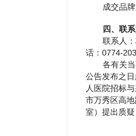
​
成交品牌型
​
四
、联系
​
联系人：
话：0774-203
​
各有关当
公告发布之日
人医院招标与
市万秀区高地
室）提出质疑