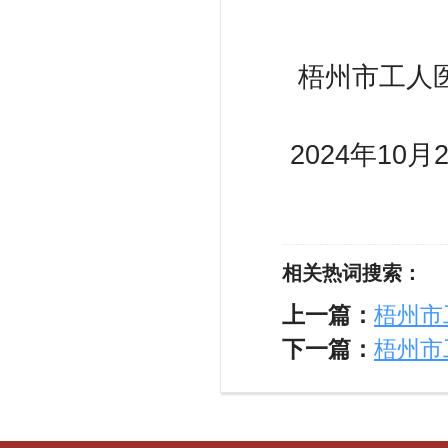
梧州市工
2024年10月
相关热词搜索：
上一篇：
梧州市
下一篇：
梧州市