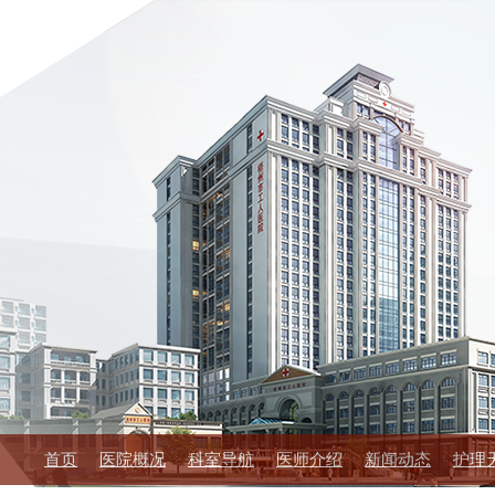
首页
医院概况
科室导航
医师介绍
新闻动态
护理