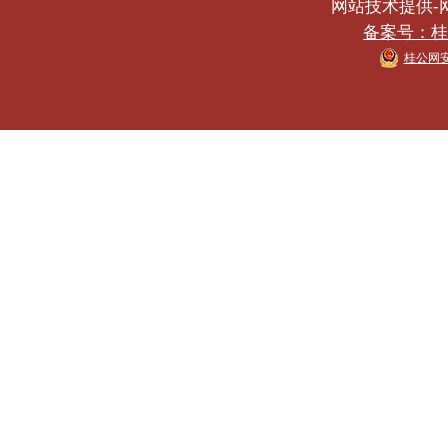
网站技术提供-网络
备案号：桂IC
桂公网安备