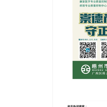
相关热词搜索：