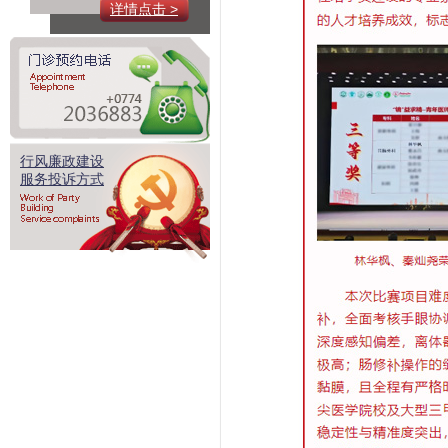
详情点击 >
行风廉政建设
服务投诉方式