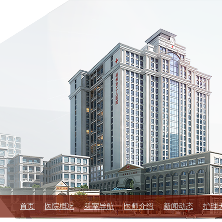
首页
医院概况
科室导航
医师介绍
新闻动态
护理