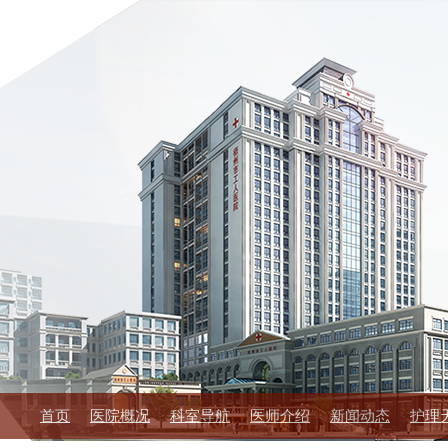
首页
医院概况
科室导航
医师介绍
新闻动态
护理