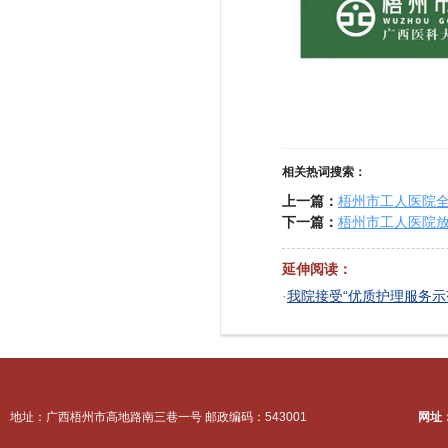
相关热词搜索：
上一篇：
梧州市工人医院全
下一篇：
梧州市工人医院放
延伸阅读：
·
我院接受“优质护理服务示
地址：广西梧州市高地路南三巷一号 邮政编码：543001
网址