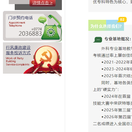
详情点击 >
行风廉政建设
服务投诉方式