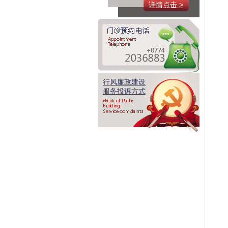
详情点击 >
行风廉政建设
服务投诉方式