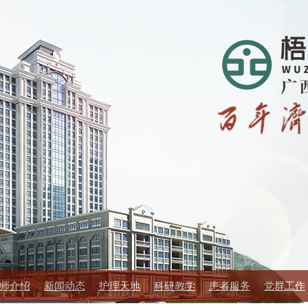
师介绍
新闻动态
护理天地
科研教学
患者服务
党群工作