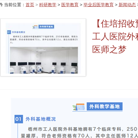
当前位置：
首页
>
科研教学
>
医学教育
>
毕业后医学教育
>
新闻动态
【住培招收
工人医院外
医师之梦