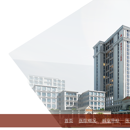
首页
医院概况
科室导航
医