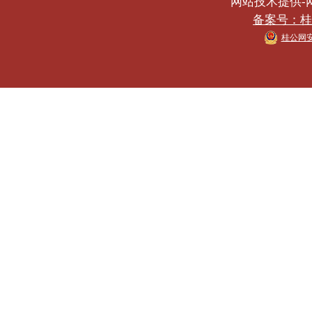
网站技术提供-网络
备案号：桂IC
桂公网安备