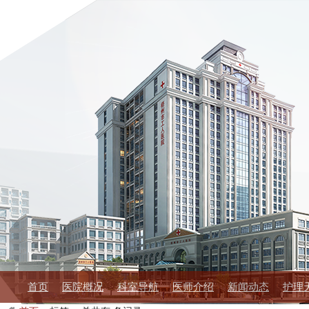
首页
医院概况
科室导航
医师介绍
新闻动态
护理