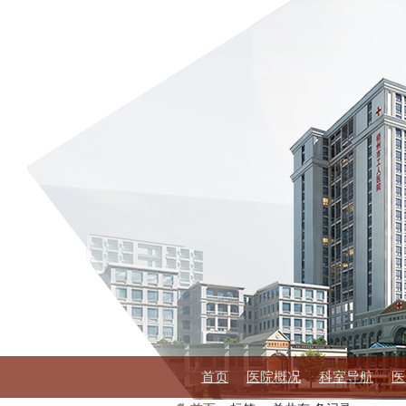
首页
医院概况
科室导航
医